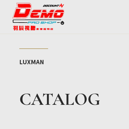
LUXMAN