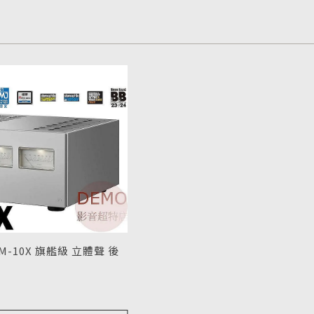
 M-10X 旗艦級 立體聲 後