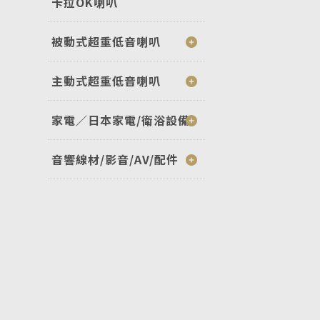
卡拉OK喇叭
被動式超重低音喇叭
主動式超重低音喇叭
家電／日本家電/衛浴設備
音響線材/影音/AV/配件