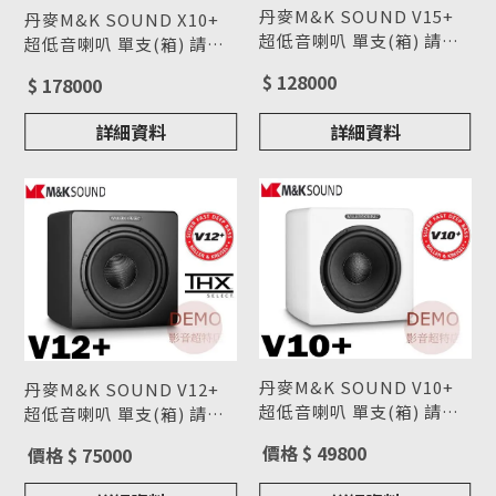
丹麥M&K SOUND V15+
丹麥M&K SOUND X10+
超低音喇叭 單支(箱) 請來
超低音喇叭 單支(箱) 請來
電洽詢
型號 : V15+
電洽詢
型號 : X10+
$ 128000
$ 178000
詳細資料
詳細資料
丹麥M&K SOUND V10+
丹麥M&K SOUND V12+
超低音喇叭 單支(箱) 請來
超低音喇叭 單支(箱) 請來
電洽詢
型號 : V10+
電洽詢
型號 : V12+
價格 $ 49800
價格 $ 75000