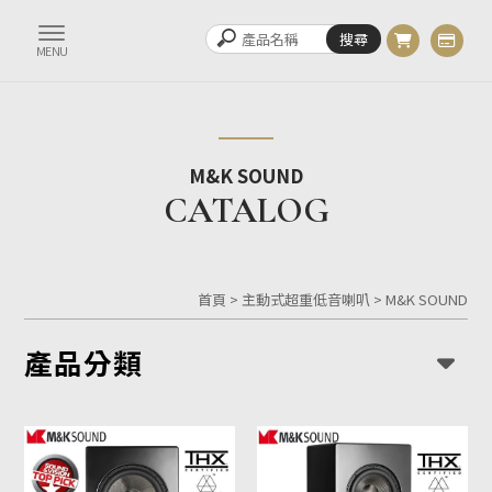
M&K SOUND
首頁
>
主動式超重低音喇叭
>
M&K SOUND
產品分類