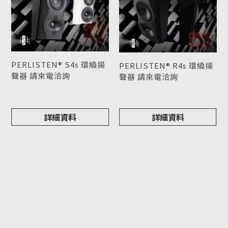
PERLISTEN® S4s 環繞揚
PERLISTEN® R4s 環繞揚
聲器 請來電洽詢
聲器 請來電洽詢
型號 : S4s
型號 : R4s
詳細資料
詳細資料