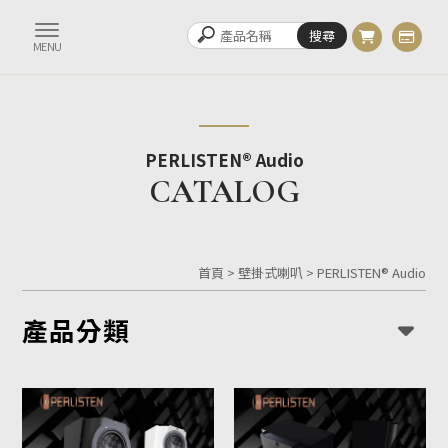
PERLISTEN® Audio
首頁
>
壁掛式喇叭
>
PERLISTEN® Audio
產品分類