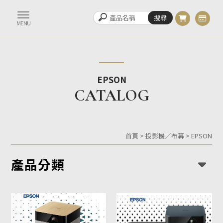
EPSON
首頁
>
投影機／布幕
>
EPSON
產品分類