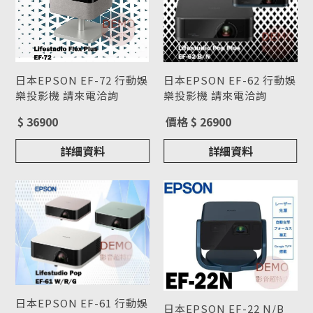
日本EPSON EF-72 行動娛
日本EPSON EF-62 行動娛
樂投影機 請來電洽詢
樂投影機 請來電洽詢
型號 : EF-72
型號 : EF-62
$ 36900
價格 $ 26900
詳細資料
詳細資料
日本EPSON EF-61 行動娛
日本EPSON EF-22 N/B